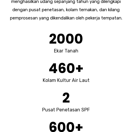
menghasilkan udang sepanjang tahun yang dilengkapi
dengan pusat penetasan, kolam ternakan, dan kilang
pemprosesan yang dikendalikan oleh pekerja tempatan.
2000
Ekar Tanah
460
+
Kolam Kultur Air Laut
2
Pusat Penetasan SPF
600
+