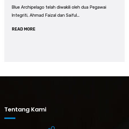
Blue Archipelago telah diwakili oleh dua Pegawai
Integriti, Ahmad Faizal dan Saiful...
READ MORE
Tentang Kami