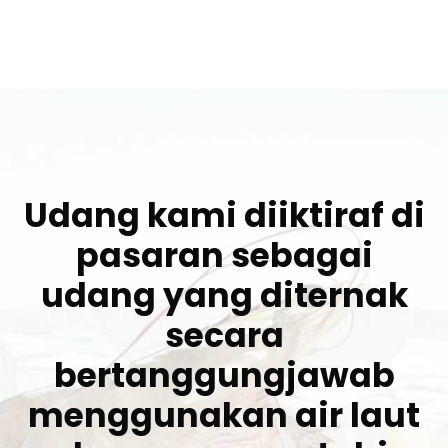
Udang kami diiktiraf di
pasaran sebagai
udang yang diternak
secara
bertanggungjawab
menggunakan air laut