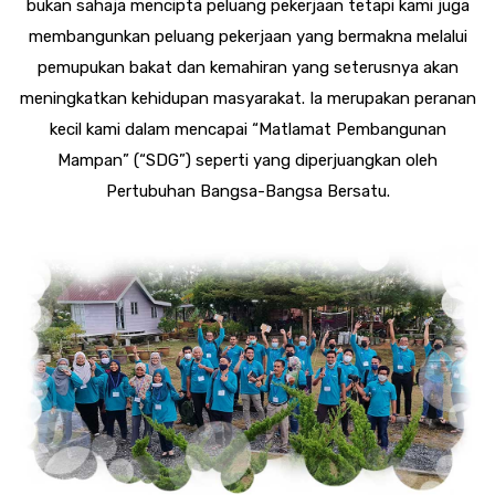
bukan sahaja mencipta peluang pekerjaan tetapi kami juga
membangunkan peluang pekerjaan yang bermakna melalui
pemupukan bakat dan kemahiran yang seterusnya akan
meningkatkan kehidupan masyarakat. Ia merupakan peranan
kecil kami dalam mencapai
“Matlamat Pembangunan
Mampan” (“SDG”)
seperti yang diperjuangkan oleh
Pertubuhan Bangsa-Bangsa Bersatu.