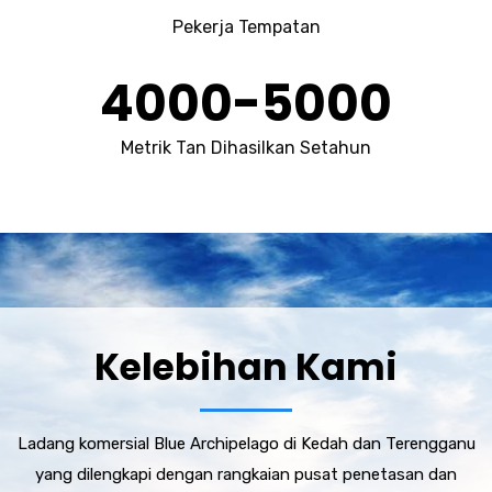
Pekerja Tempatan
4000
-
5000
Metrik Tan Dihasilkan Setahun
Kelebihan Kami
Ladang komersial Blue Archipelago di Kedah dan Terengganu
yang dilengkapi dengan rangkaian pusat penetasan dan