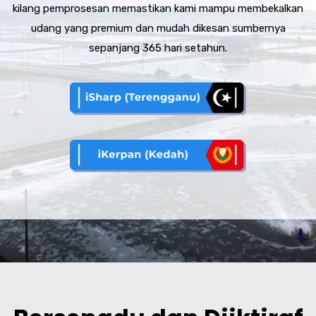
kilang pemprosesan memastikan kami mampu membekalkan
udang yang premium dan mudah dikesan sumbernya
sepanjang 365 hari setahun.