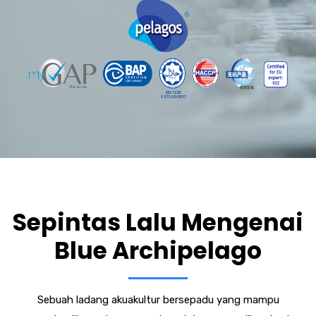
Sepintas Lalu Mengenai
Blue Archipelago
Sebuah ladang akuakultur bersepadu yang mampu