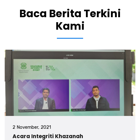
Baca Berita Terkini
Kami
2 November, 2021
Acara Integriti Khazanah