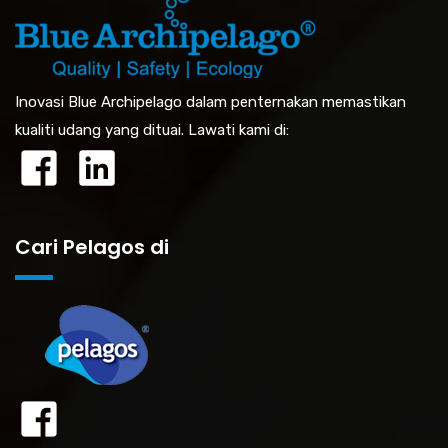
Inovasi Blue Archipelago dalam penternakan memastikan
kualiti udang yang dituai. Lawati kami di:
Cari Pelagos di