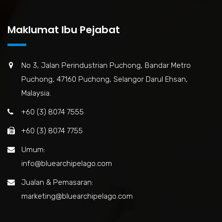
Maklumat Ibu Pejabat
No 3, Jalan Perindustrian Puchong, Bandar Metro
Puchong, 47160 Puchong, Selangor Darul Ehsan,
Malaysia.
+60 (3) 8074 7555
+60 (3) 8074 7755
Umum:
info@bluearchipelago.com
Jualan & Pemasaran:
marketing@bluearchipelago.com