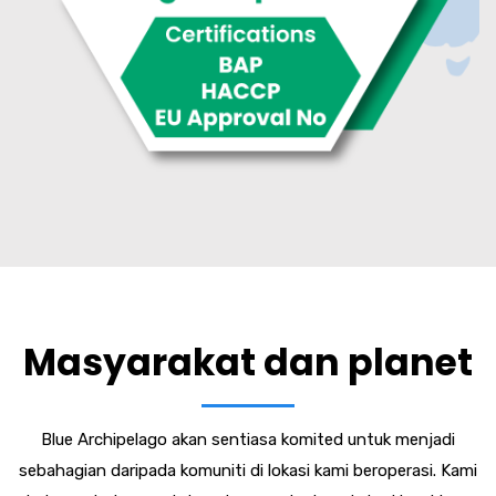
Masyarakat dan planet
Blue Archipelago akan sentiasa komited untuk menjadi
sebahagian daripada komuniti di lokasi kami beroperasi. Kami