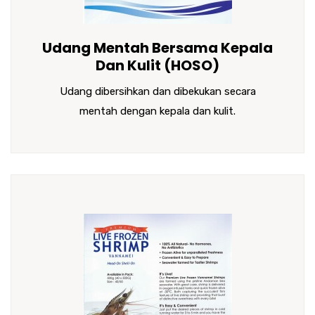
Udang Mentah Bersama Kepala
Dan Kulit (HOSO)
Udang dibersihkan dan dibekukan secara
mentah dengan kepala dan kulit.