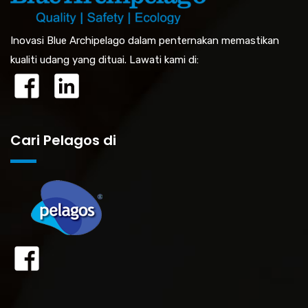
Inovasi Blue Archipelago dalam penternakan memastikan
kualiti udang yang dituai. Lawati kami di:
Cari Pelagos di