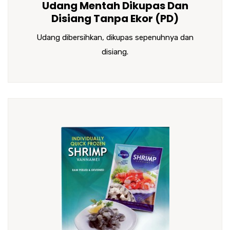
Udang Mentah Dikupas Dan
Disiang Tanpa Ekor (PD)
Udang dibersihkan, dikupas sepenuhnya dan
disiang.