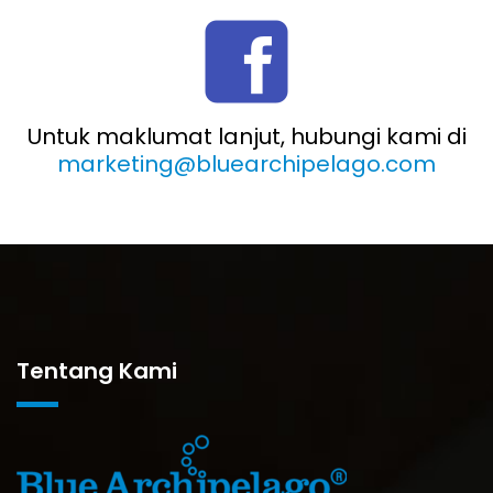
Untuk maklumat lanjut, hubungi kami di
marketing@bluearchipelago.com
Tentang Kami