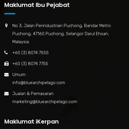
Maklumat Ibu Pejabat
No 3, Jalan Perindustrian Puchong, Bandar Metro
Puchong, 47160 Puchong, Selangor Darul Ehsan,
Malaysia.
+60 (3) 8074 7555
+60 (3) 8074 7755
Umum:
info@bluearchipelago.com
Jualan & Pemasaran:
marketing@bluearchipelago.com
Maklumat iKerpan