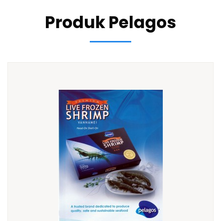
Produk Pelagos