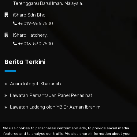
Terengganu Darul Iman, Malaysia.
iSharp Sdn Bhd:
+6019-966 7500
iSharp Hatchery:
+6013-530 7500
Berita Terkini
Acara Integriti Khazanah
Lawatan Pemantauan Panel Penasihat
Lawatan Ladang oleh YB Dr Azman Ibrahim
We use cookies to personalise content and ads, to provide social media
features and to analyse our traffic. We also share information about your