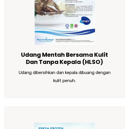
Udang Mentah Bersama Kulit
Dan Tanpa Kepala (HLSO)
Udang dibersihkan dan kepala dibuang dengan
kulit penuh.