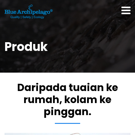
Produk
Daripada tuaian ke
rumah, kolam ke
pinggan.