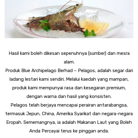
Hasil kami boleh dikesan sepenuhnya (sumber) dan mesra
alam.
Produk Blue Archipelago Berhad – Pelagos, adalah segar dari
ladang lestari kami sendiri. Melalui kaedah yang mampan,
produk kami mempunyai rasa dan kesegaran premium,
dengan warna dan hasil yang konsisten.
Pelagos telah berjaya mencapai perairan antarabangsa,
termasuk Jepun, China, Amerika Syarikat dan negara-negara
Eropah. Sememangnya, ia adalah Makanan Laut yang Boleh
Anda Percayai terus ke pinggan anda.