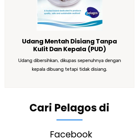
Udang Mentah Disiang Tanpa
Kulit Dan Kepala (PUD)
Udang dibersihkan, dikupas sepenuhnya dengan
kepala dibuang tetapi tidak disiang.
Cari Pelagos di
Facebook