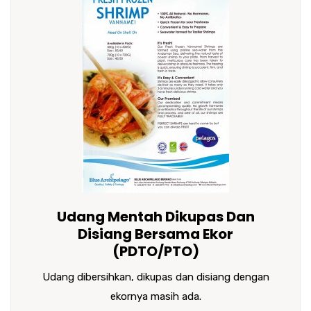
Udang Mentah Dikupas Dan
Disiang Bersama Ekor
(PDTO/PTO)
Udang dibersihkan, dikupas dan disiang dengan
ekornya masih ada.